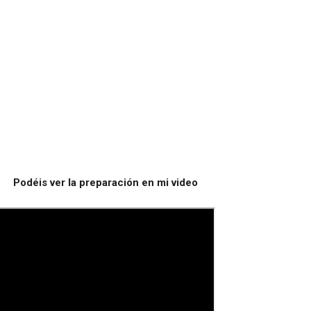
o
Podéis ver la preparación en mi video