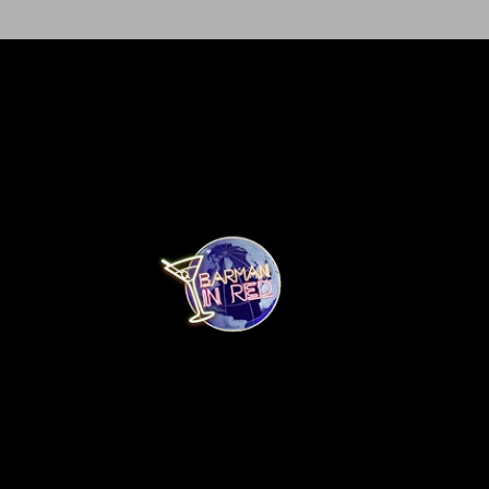
Ir al contenido principal