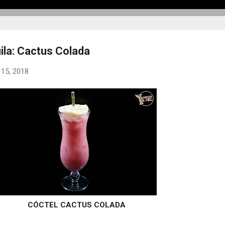
ila: Cactus Colada
 15, 2018
CÓCTEL CACTUS COLADA