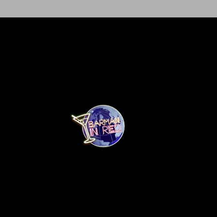
Ir al contenido principal