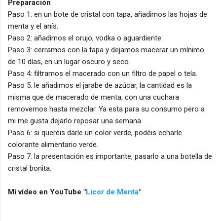
Preparación
Paso 1: en un bote de cristal con tapa, añadimos las hojas de
menta y el anís.
Paso 2: añadimos el orujo, vodka o aguardiente.
Paso 3: cerramos con la tapa y dejamos macerar un mínimo
de 10 días, en un lugar oscuro y seco.
Paso 4: filtramos el macerado con un filtro de papel o tela.
Paso 5: le añadimos el jarabe de azúcar, la cantidad es la
misma que de macerado de menta, con una cuchara
removemos hasta mezclar. Ya esta para su consumo pero a
mi me gusta dejarlo reposar una semana.
Paso 6: si queréis darle un color verde, podéis echarle
colorante alimentario verde.
Paso 7: la presentación es importante, pasarlo a una botella de
cristal bonita.
Mi vídeo en YouTube "
Licor de Menta
"