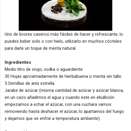
Uno de licores caseros más fáciles de hacer y refrescante, lo
puedes beber solo o con hielo, utilizarlo en muchos cócteles
para darle un toque de menta natural.
Ingredientes
Medio litro de orujo, vodka o aguardiente
30 Hojas aproximadamente de hierbabuena o menta sin tallo
5 Semillas de anís estrella
Jarabe de azúcar (misma cantidad de azúcar y azúcar blanca,
en un cazo añadimos el agua y cuando este en ebullición
empezamos a echar el azúcar, con una cuchara vamos
removiendo hasta deshacer el azúcar, lo apartamos del fuego
y dejamos que se enfrié a temperatura ambiente).