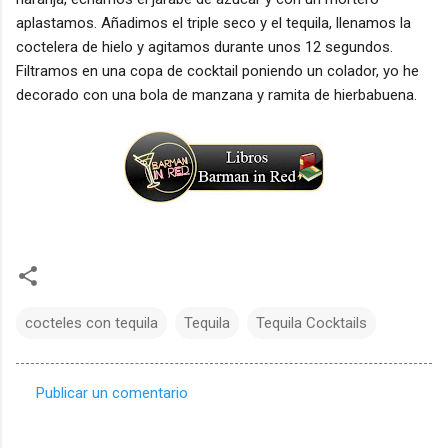
aplastamos. Añadimos el triple seco y el tequila, llenamos la
coctelera de hielo y agitamos durante unos 12 segundos.
Filtramos en una copa de cocktail poniendo un colador, yo he
decorado con una bola de manzana y ramita de hierbabuena.
cocteles con tequila
Tequila
Tequila Cocktails
Publicar un comentario
C
o