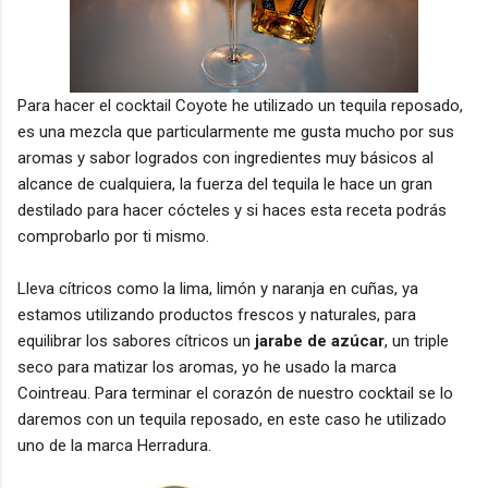
Para hacer el cocktail Coyote he utilizado un tequila reposado,
es una mezcla que particularmente me gusta mucho por sus
aromas y sabor logrados con ingredientes muy básicos al
alcance de cualquiera, la fuerza del tequila le hace un gran
destilado para hacer cócteles y si haces esta receta podrás
comprobarlo por ti mismo.
Lleva cítricos como la lima, limón y naranja en cuñas, ya
estamos utilizando productos frescos y naturales, para
equilibrar los sabores cítricos un
jarabe de azúcar
, un triple
seco para matizar los aromas, yo he usado la marca
Cointreau. Para terminar el corazón de nuestro cocktail se lo
daremos con un tequila reposado, en este caso he utilizado
uno de la marca Herradura.