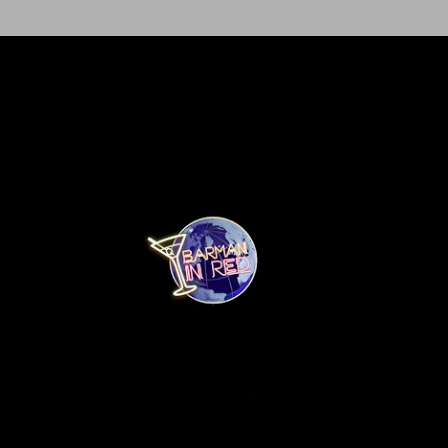
Ir al contenido principal