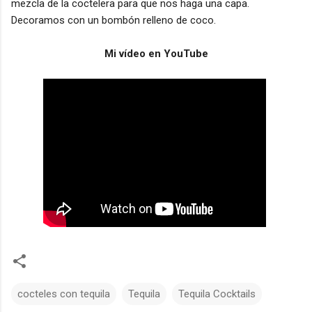
mezcla de la coctelera para que nos haga una capa.
Decoramos con un bombón relleno de coco.
Mi vídeo en YouTube
cocteles con tequila
Tequila
Tequila Cocktails