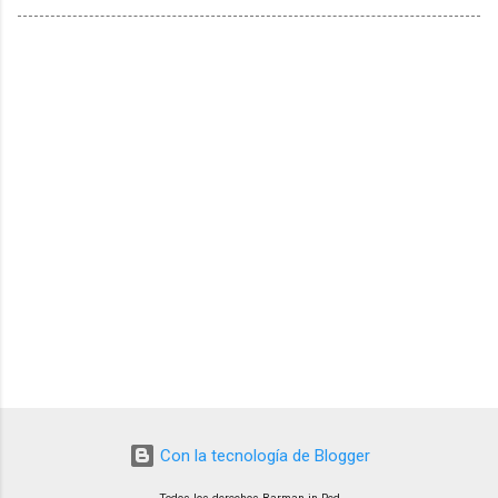
Con la tecnología de Blogger