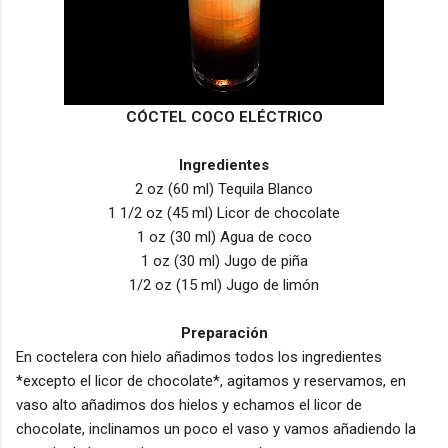
CÓCTEL COCO ELÉCTRICO
Ingredientes
2 oz (60 ml) Tequila Blanco
1 1/2 oz (45 ml) Licor de chocolate
1 oz (30 ml) Agua de coco
1 oz (30 ml) Jugo de piña
1/2 oz (15 ml) Jugo de limón
Preparación
En coctelera con hielo añadimos todos los ingredientes
*excepto el licor de chocolate*, agitamos y reservamos, en
vaso alto añadimos dos hielos y echamos el licor de
chocolate, inclinamos un poco el vaso y vamos añadiendo la