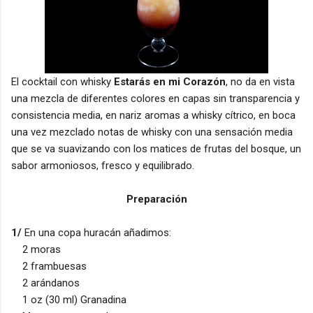
El cocktail con whisky
Estarás en mi Corazón
, no da en vista
una mezcla de diferentes colores en capas sin transparencia y
consistencia media, en nariz aromas a whisky cítrico, en boca
una vez mezclado notas de whisky con una sensación media
que se va suavizando con los matices de frutas del bosque, un
sabor armoniosos, fresco y equilibrado.
Preparación
1/
En una copa huracán añadimos:
2 moras
2 frambuesas
2 arándanos
1 oz (30 ml) Granadina