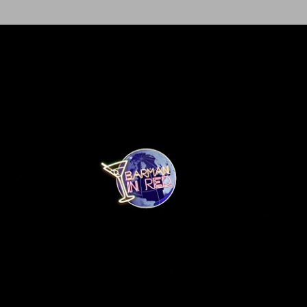
Ir al contenido principal