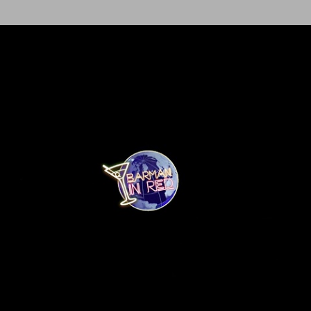
Ir al contenido principal