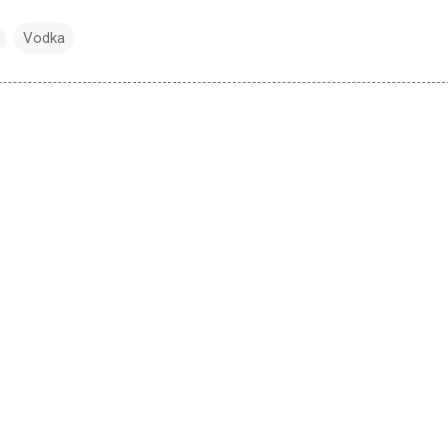
Vodka