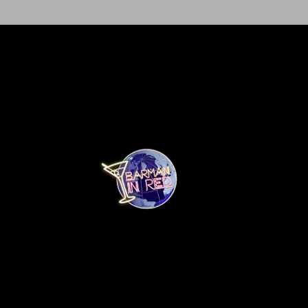
Ir al contenido principal