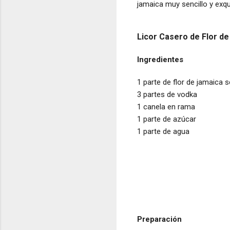
jamaica muy sencillo y exq
Licor Casero de Flor d
Ingredientes
1 parte de flor de jamaica 
3 partes de vodka
1 canela en rama
1 parte de azúcar
1 parte de agua
Preparación