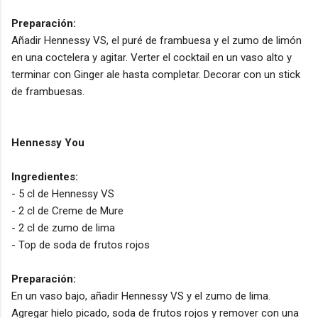
Preparación:
Añadir Hennessy VS, el puré de frambuesa y el zumo de limón
en una coctelera y agitar. Verter el cocktail en un vaso alto y
terminar con Ginger ale hasta completar. Decorar con un stick
de frambuesas.
Hennessy You
Ingredientes:
- 5 cl de Hennessy VS
- 2 cl de Creme de Mure
- 2 cl de zumo de lima
- Top de soda de frutos rojos
Preparación:
En un vaso bajo, añadir Hennessy VS y el zumo de lima.
Agregar hielo picado, soda de frutos rojos y remover con una