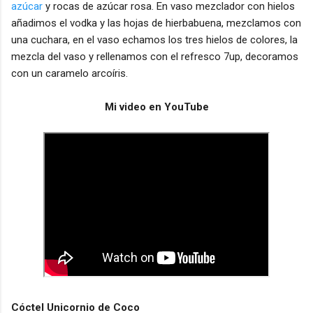
azúcar
y rocas de azúcar rosa. En vaso mezclador con hielos
añadimos el vodka y las hojas de hierbabuena, mezclamos con
una cuchara, en el vaso echamos los tres hielos de colores, la
mezcla del vaso y rellenamos con el refresco 7up, decoramos
con un caramelo arcoíris.
Mi video en YouTube
Cóctel Unicornio de Coco