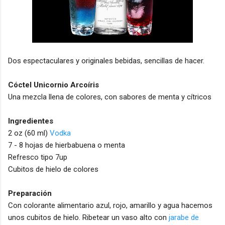
Dos espectaculares y originales bebidas, sencillas de hacer.
Cóctel Unicornio Arcoíris
Una mezcla llena de colores, con sabores de menta y cítricos
Ingredientes
2 oz (60 ml)
Vodka
7 - 8 hojas de hierbabuena o menta
Refresco tipo 7up
Cubitos de hielo de colores
Preparación
Con colorante alimentario azul, rojo, amarillo y agua hacemos
unos cubitos de hielo. Ribetear un vaso alto con
jarabe de