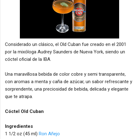
Considerado un clásico, el Old Cuban fue creado en el 2001
por la mixóloga Audrey Saunders de Nueva York, siendo un
cóctel oficial de la IBA.
Una maravillosa bebida de color cobre y semi transparente,
con aromas a menta y caña de azúcar, un sabor refrescante y
sorprendente, una preciosidad de bebida, delicada y elegante
que te atrapa.
Cóctel Old Cuban
Ingredientes
1 1/2 oz (45 ml)
Ron Añejo