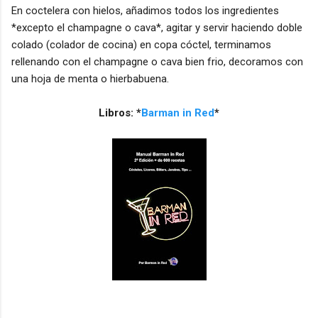
En coctelera con hielos, añadimos todos los ingredientes
*excepto el champagne o cava*, agitar y servir haciendo doble
colado (colador de cocina) en copa cóctel, terminamos
rellenando con el champagne o cava bien frio, decoramos con
una hoja de menta o hierbabuena.
Libros: *
Barman in Red
*