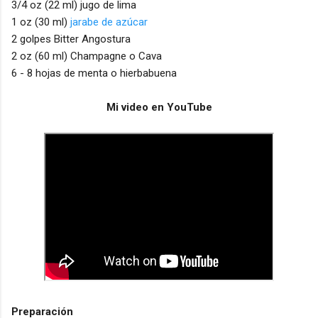
3/4 oz (22 ml) jugo de lima
1 oz (30 ml)
jarabe de azúcar
2 golpes Bitter Angostura
2 oz (60 ml) Champagne o Cava
6 - 8 hojas de menta o hierbabuena
Mi video en YouTube
Preparación