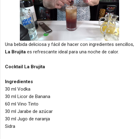
Una bebida deliciosa y fácil de hacer con ingredientes sencillos,
La Brujita
es refrescante ideal para una noche de calor.
Cocktail La Brujita
Ingredientes
30 ml Vodka
30 ml Licor de Banana
60 ml Vino Tinto
30 ml Jarabe de azúcar
30 ml Jugo de naranja
Sidra