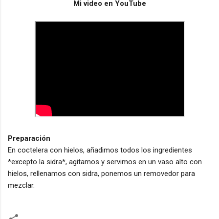
Mi video en YouTube
Preparación
En coctelera con hielos, añadimos todos los ingredientes
*excepto la sidra*, agitamos y servimos en un vaso alto con
hielos, rellenamos con sidra, ponemos un removedor para
mezclar.