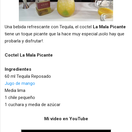
Una bebida refrescante con Tequila, el coctel
La Mala Picante
tiene un toque picante que la hace muy especial ¡solo hay que
probarla y disfrutar!.
Coctel La Mala Picante
Ingredientes
60 ml Tequila Reposado
Jugo de mango
Media lima
1 chile pequeño
1 cuchara y media de azúcar
Mi video en YouTube