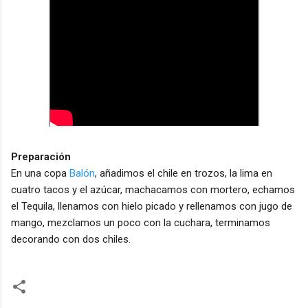
Preparación
En una copa
Balón
, añadimos el chile en trozos, la lima en
cuatro tacos y el azúcar, machacamos con mortero, echamos
el Tequila, llenamos con hielo picado y rellenamos con jugo de
mango, mezclamos un poco con la cuchara, terminamos
decorando con dos chiles.