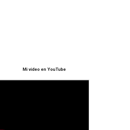
Mi video en YouTube