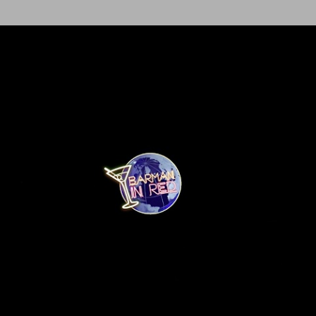
Ir al contenido principal