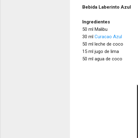
Bebida Laberinto Azul
Ingredientes
50 ml Malibu
30 ml
Curacao Azul
50 ml leche de coco
15 ml jugo de lima
50 ml agua de coco