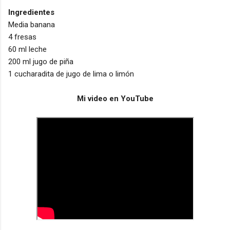
Ingredientes
Media banana
4 fresas
60 ml leche
200 ml jugo de piña
1 cucharadita de jugo de lima o limón
Mi video en YouTube