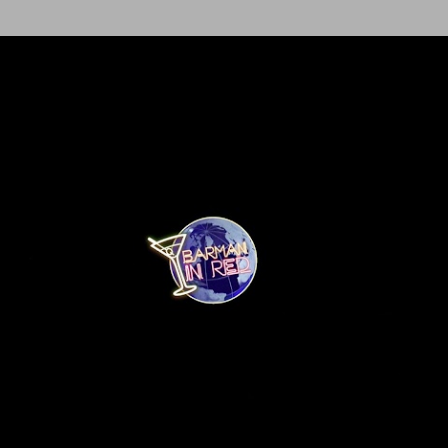
Ir al contenido principal