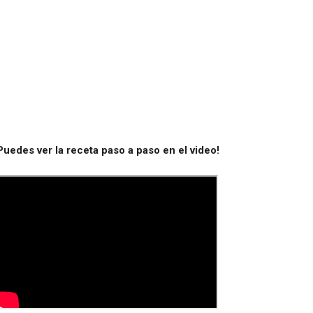
Puedes ver la receta paso a paso en el video!