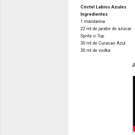
Cóctel Labios Azules
Ingredientes
1 mandarina
22 ml de jarabe de azúcar
Sprite o 7up
30 ml de Curacao Azul
30 ml de vodka
¡