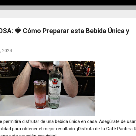
A: 🍓 Cómo Preparar esta Bebida Única y
2, 2024
 te permitirá disfrutar de una bebida única en casa. Asegúrate de usar
alidad para obtener el mejor resultado. ¡Disfruta de tu Café Pantera