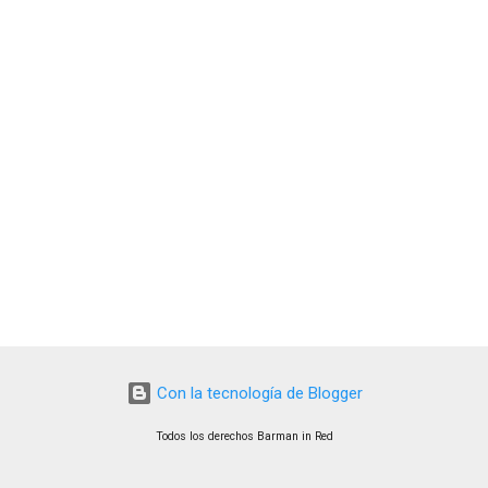
Con la tecnología de Blogger
Todos los derechos Barman in Red