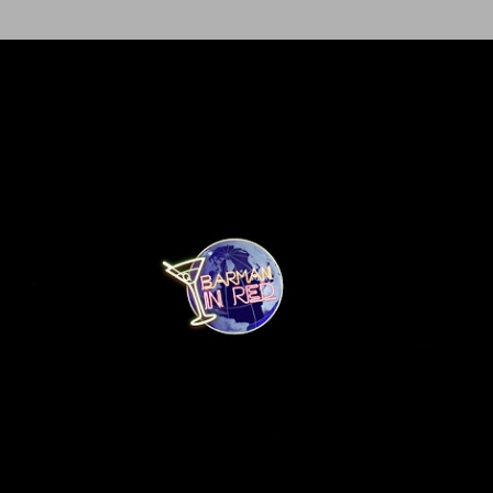
Ir al contenido principal