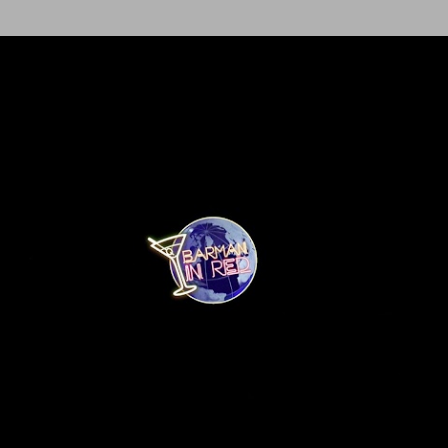
Ir al contenido principal