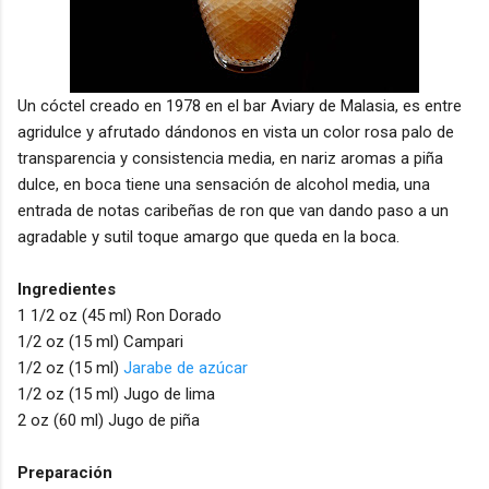
Un cóctel creado en 1978 en el bar Aviary de Malasia, es entre
agridulce y afrutado dándonos en vista un color rosa palo de
transparencia y consistencia media, en nariz aromas a piña
dulce, en boca tiene una sensación de alcohol media, una
entrada de notas caribeñas de ron que van dando paso a un
agradable y sutil toque amargo que queda en la boca.
Ingredientes
1 1/2 oz (45 ml) Ron Dorado
1/2 oz (15 ml) Campari
1/2 oz (15 ml)
Jarabe de azúcar
1/2 oz (15 ml) Jugo de lima
2 oz (60 ml) Jugo de piña
Preparación